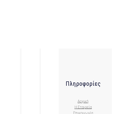
Πληροφορίες
Αρχική
Η Εταιρεία
Επικοινωνία