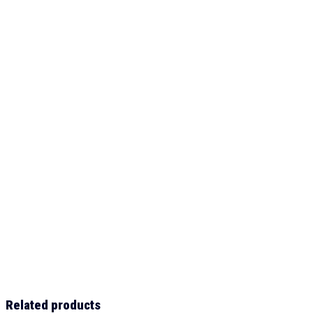
Related products