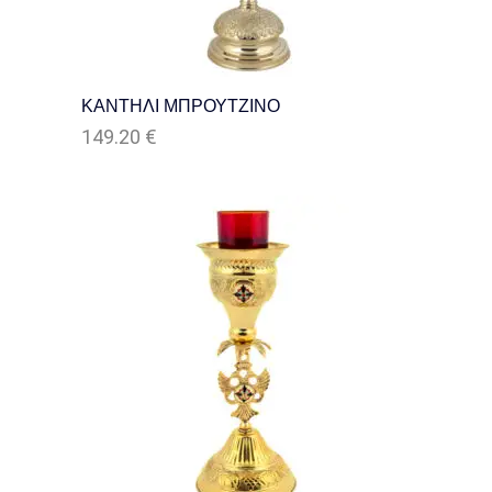
ΚΑΝΤΗΛΙ ΜΠΡΟΥΤΖΙΝΟ
149.20
€