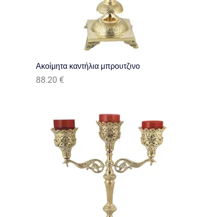
Ακοίμητα καντήλια μπρουτζινο
88.20
€