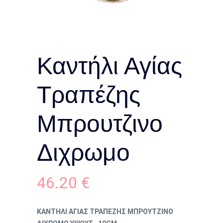
Καντήλι Αγίας
Τραπέζης
Μπρουτζινο
Διχρωμο
46.20
€
ΚΑΝΤΗΛΙ ΑΓΙΑΣ ΤΡΑΠΕΖΗΣ ΜΠΡΟΥΤΖΙΝΟ