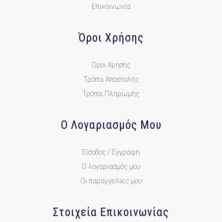
Επικοινωνία
Όροι Χρήσης
Όροι Χρήσης
Τρόποι Αποστολής
Τρόποι Πληρωμής
Ο Λογαριασμός Μου
Είσοδος / Εγγραφή
Ο λογαριασμός μου
Οι παραγγελίες μου
Στοιχεία Επικοινωνίας