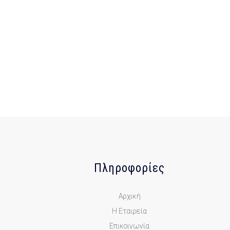
Πληροφορίες
Αρχική
Η Εταιρεία
Επικοινωνία