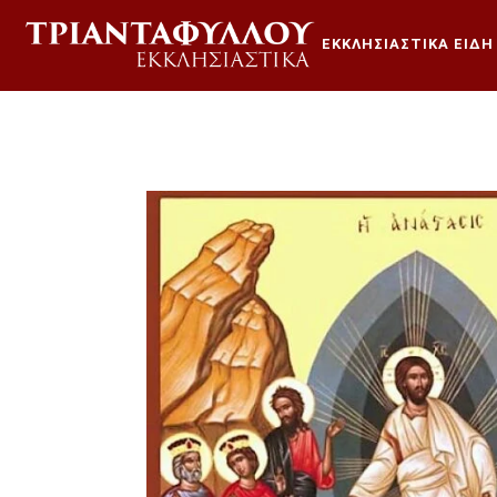
ΕΚΚΛΗΣΙΑΣΤΙΚΆ ΕΊΔΗ