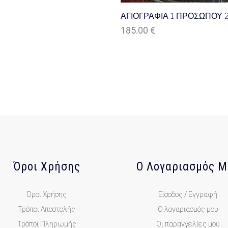
ΑΓΙΟΓΡΑΦΙΑ 1 ΠΡΟΣΩΠΟΥ 
185.00
€
Όροι Χρήσης
Ο Λογαριασμός Μ
Όροι Χρήσης
Είσοδος / Εγγραφή
Τρόποι Αποστολής
Ο λογαριασμός μου
Τρόποι Πληρωμής
Οι παραγγελίες μου