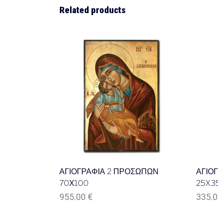
Related products
ΑΓΙΟΓΡΑΦΙΑ 2 ΠΡΟΣΩΠΩΝ
ΑΓΙΟ
70Χ100
25X3
955.00
€
335.